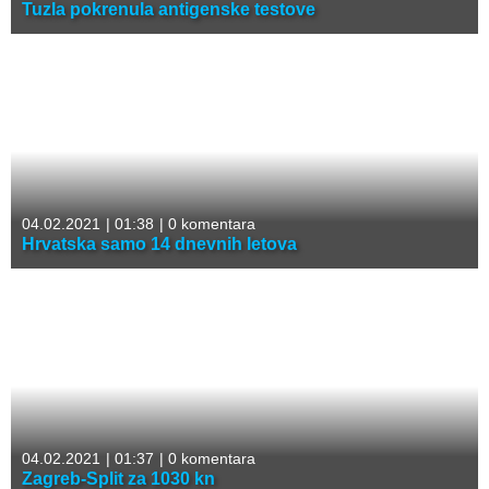
Tuzla pokrenula antigenske testove
04.02.2021
|
01:38
|
0 komentara
Hrvatska samo 14 dnevnih letova
04.02.2021
|
01:37
|
0 komentara
Zagreb-Split za 1030 kn