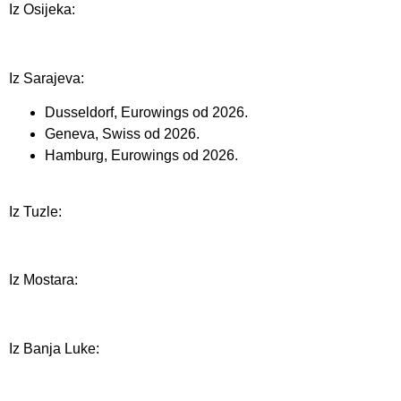
Iz Osijeka:
Iz Sarajeva:
Dusseldorf, Eurowings od 2026.
Geneva, Swiss od 2026.
Hamburg, Eurowings od 2026.
Iz Tuzle:
Iz Mostara:
Iz Banja Luke: