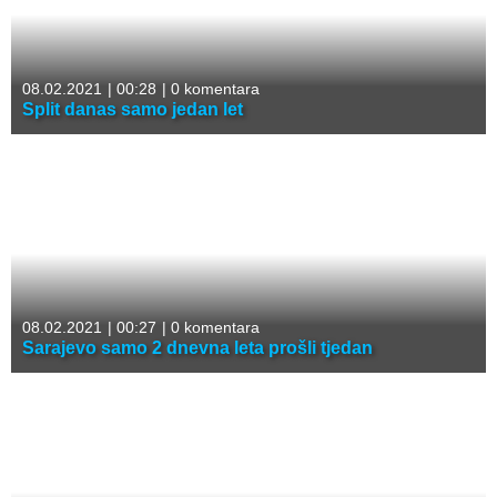
08.02.2021
|
00:28
|
0 komentara
Split danas samo jedan let
08.02.2021
|
00:27
|
0 komentara
Sarajevo samo 2 dnevna leta prošli tjedan