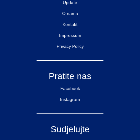
Update
O nama
Kontakt
Impressum
Privacy Policy
Pratite nas
Facebook
Instagram
Sudjelujte