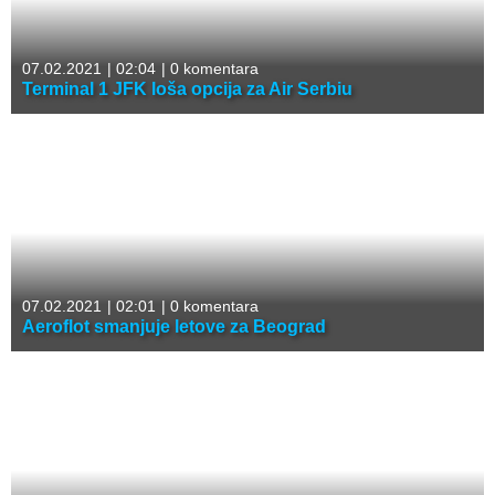
07.02.2021
|
02:04
|
0 komentara
Terminal 1 JFK loša opcija za Air Serbiu
07.02.2021
|
02:01
|
0 komentara
Aeroflot smanjuje letove za Beograd