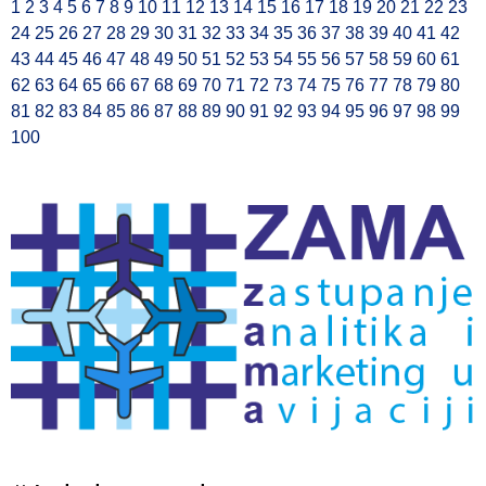
1
2
3
4
5
6
7
8
9
10
11
12
13
14
15
16
17
18
19
20
21
22
23
24
25
26
27
28
29
30
31
32
33
34
35
36
37
38
39
40
41
42
43
44
45
46
47
48
49
50
51
52
53
54
55
56
57
58
59
60
61
62
63
64
65
66
67
68
69
70
71
72
73
74
75
76
77
78
79
80
81
82
83
84
85
86
87
88
89
90
91
92
93
94
95
96
97
98
99
100