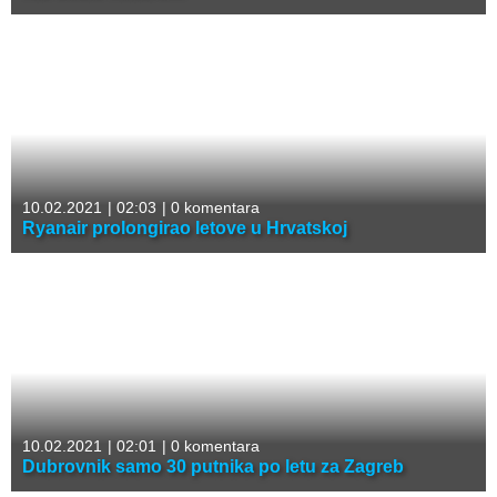
10.02.2021
|
02:03
|
0 komentara
Ryanair prolongirao letove u Hrvatskoj
10.02.2021
|
02:01
|
0 komentara
Dubrovnik samo 30 putnika po letu za Zagreb