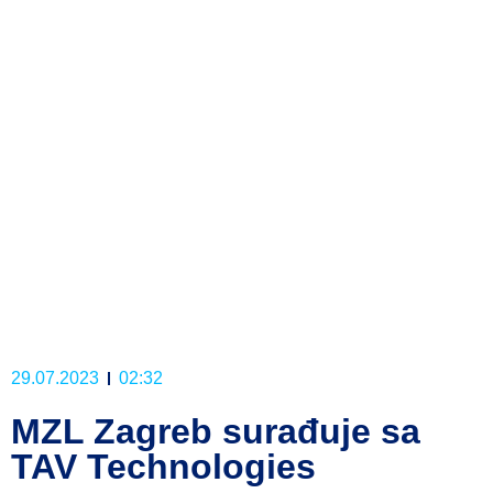
29.07.2023
02:32
MZL Zagreb surađuje sa
TAV Technologies