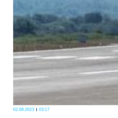
02.08.2023
03:17