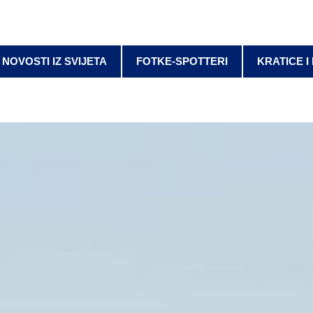
NOVOSTI IZ SVIJETA
FOTKE-SPOTTERI
KRATICE I