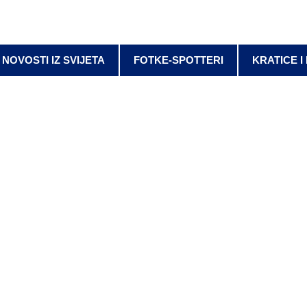
NOVOSTI IZ SVIJETA
FOTKE-SPOTTERI
KRATICE I