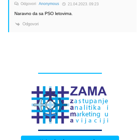
Odgovori
Anonymous
21.04.2023. 09:23
Naravno da sa PSO letovima.
Odgovori