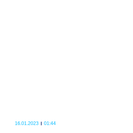
16.01.2023
01:44