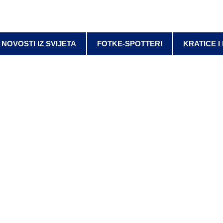
NOVOSTI IZ SVIJETA
FOTKE-SPOTTERI
KRATICE I