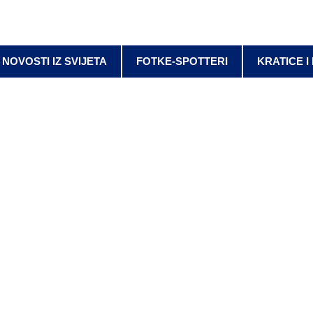
NOVOSTI IZ SVIJETA
FOTKE-SPOTTERI
KRATICE I