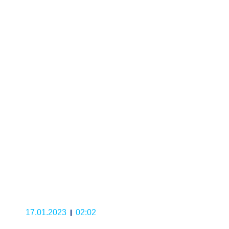
17.01.2023
02:02