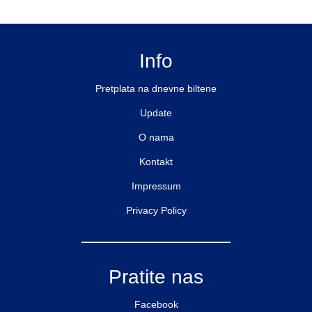
Info
Pretplata na dnevne biltene
Update
O nama
Kontakt
Impressum
Privacy Policy
Pratite nas
Facebook