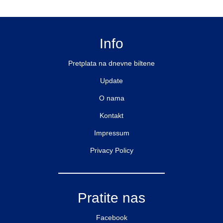
Info
Pretplata na dnevne biltene
Update
O nama
Kontakt
Impressum
Privacy Policy
Pratite nas
Facebook