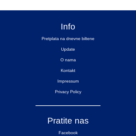
Info
Pretplata na dnevne biltene
Update
O nama
Kontakt
Impressum
Privacy Policy
Pratite nas
Facebook