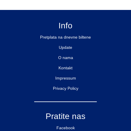
Info
Pretplata na dnevne biltene
Update
O nama
Kontakt
Impressum
Privacy Policy
Pratite nas
Facebook