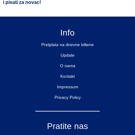
i pisati za novac!
Info
Pretplata na dnevne biltene
Update
O nama
Kontakt
Impressum
Privacy Policy
Pratite nas