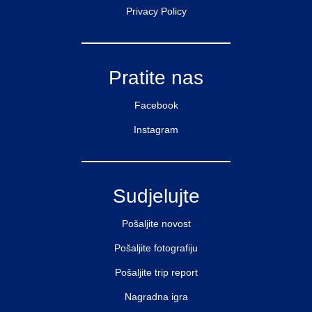
Privacy Policy
Pratite nas
Facebook
Instagram
Sudjelujte
Pošaljite novost
Pošaljite fotografiju
Pošaljite trip report
Nagradna igra