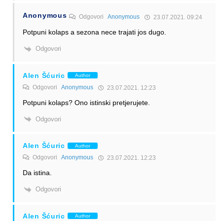
Anonymous
Odgovori
Anonymous
23.07.2021. 09:24
Potpuni kolaps a sezona nece trajati jos dugo.
Odgovori
Alen Šćuric
Author
Odgovori
Anonymous
23.07.2021. 12:23
Potpuni kolaps? Ono istinski pretjerujete.
Odgovori
Alen Šćuric
Author
Odgovori
Anonymous
23.07.2021. 12:23
Da istina.
Odgovori
Alen Šćuric
Author