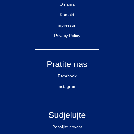
O nama
Kontakt
Impressum
Privacy Policy
Pratite nas
Facebook
Instagram
Sudjelujte
Pošaljite novost