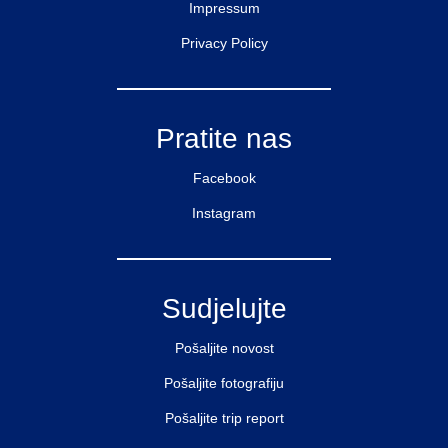
Impressum
Privacy Policy
Pratite nas
Facebook
Instagram
Sudjelujte
Pošaljite novost
Pošaljite fotografiju
Pošaljite trip report