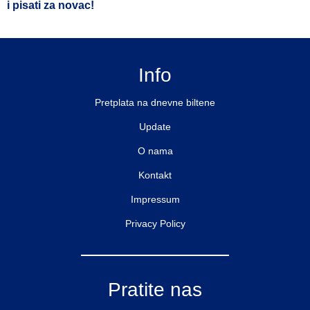
i pisati za novac!
Info
Pretplata na dnevne biltene
Update
O nama
Kontakt
Impressum
Privacy Policy
Pratite nas