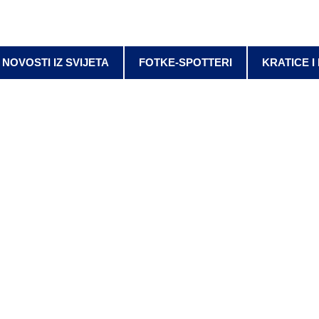
NOVOSTI IZ SVIJETA
FOTKE-SPOTTERI
KRATICE I