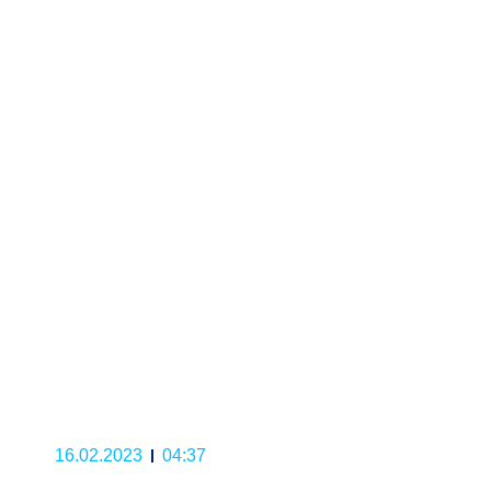
16.02.2023
04:37