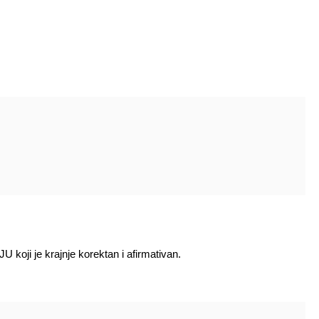
 koji je krajnje korektan i afirmativan.