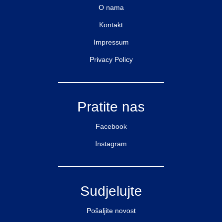
O nama
Kontakt
Impressum
Privacy Policy
Pratite nas
Facebook
Instagram
Sudjelujte
Pošaljite novost