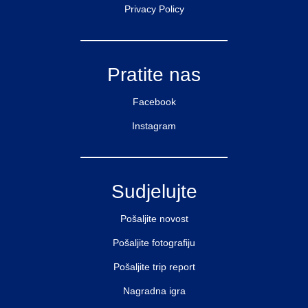
Privacy Policy
Pratite nas
Facebook
Instagram
Sudjelujte
Pošaljite novost
Pošaljite fotografiju
Pošaljite trip report
Nagradna igra