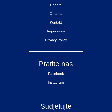
Update
O nama
Kontakt
Impressum
Privacy Policy
Pratite nas
Facebook
Instagram
Sudjelujte