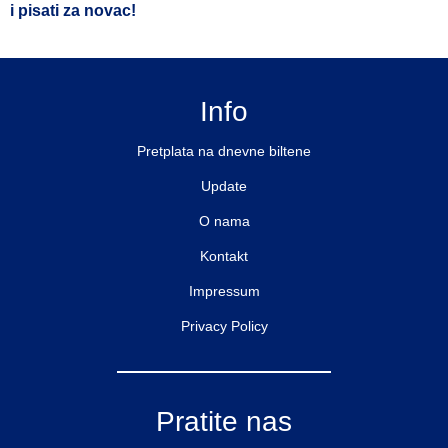
i pisati za novac!
Info
Pretplata na dnevne biltene
Update
O nama
Kontakt
Impressum
Privacy Policy
Pratite nas