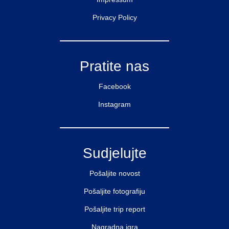
Privacy Policy
Pratite nas
Facebook
Instagram
Sudjelujte
Pošaljite novost
Pošaljite fotografiju
Pošaljite trip report
Nagradna igra