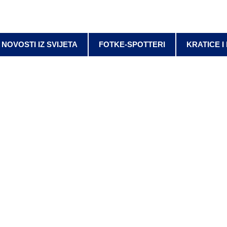
NOVOSTI IZ SVIJETA
FOTKE-SPOTTERI
KRATICE I