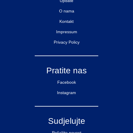
Update
O nama
Kontakt
Impressum
Privacy Policy
Pratite nas
Facebook
Instagram
Sudjelujte
Pošaljite novost