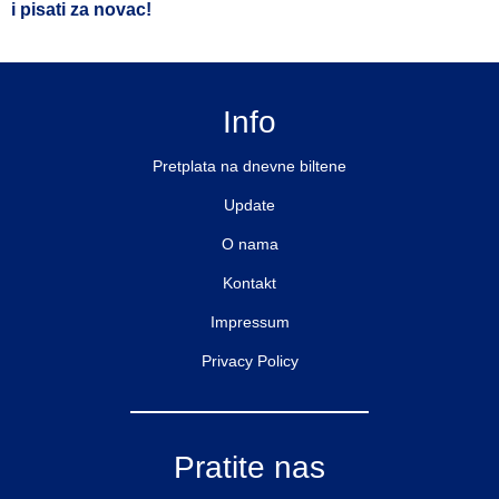
i pisati za novac!
Info
Pretplata na dnevne biltene
Update
O nama
Kontakt
Impressum
Privacy Policy
Pratite nas