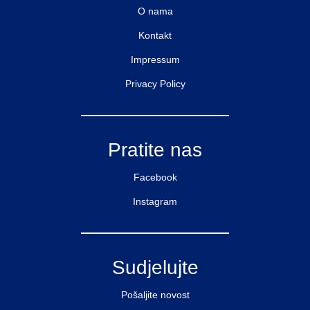
O nama
Kontakt
Impressum
Privacy Policy
Pratite nas
Facebook
Instagram
Sudjelujte
Pošaljite novost