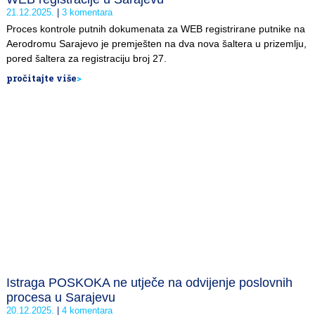
21.12.2025.
3 komentara
Proces kontrole putnih dokumenata za WEB registrirane putnike na
Aerodromu Sarajevo je premješten na dva nova šaltera u prizemlju,
pored šaltera za registraciju broj 27.
pročitajte više
>
Istraga POSKOKA ne utječe na odvijenje poslovnih
procesa u Sarajevu
20.12.2025.
4 komentara