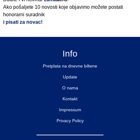
Ako pošaljete 10 novosti koje objavimo možete postati
honorarni suradnik
i pisati za novac!
Info
Pretplata na dnevne biltene
Update
O nama
Kontakt
Impressum
Privacy Policy