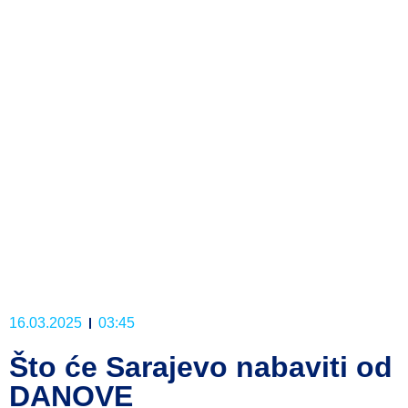
16.03.2025
03:45
Što će Sarajevo nabaviti od
DANOVE