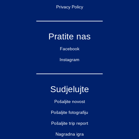
Privacy Policy
Pratite nas
Facebook
Instagram
Sudjelujte
Pošaljite novost
Pošaljite fotografiju
Pošaljite trip report
Nagradna igra