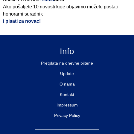
Ako pošaljete 10 novosti koje objavimo možete postati
honorarni suradnik
i pisati za novac!
Info
Pretplata na dnevne biltene
Update
O nama
Kontakt
Impressum
Privacy Policy