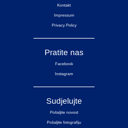
Kontakt
Impressum
Privacy Policy
Pratite nas
Facebook
Instagram
Sudjelujte
Pošaljite novost
Pošaljite fotografiju