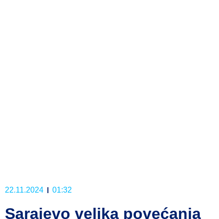
22.11.2024
01:32
Sarajevo velika povećanja