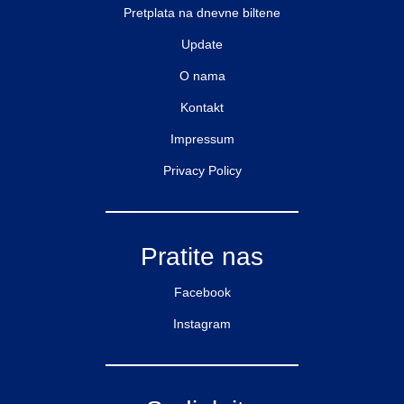
Pretplata na dnevne biltene
Update
O nama
Kontakt
Impressum
Privacy Policy
Pratite nas
Facebook
Instagram