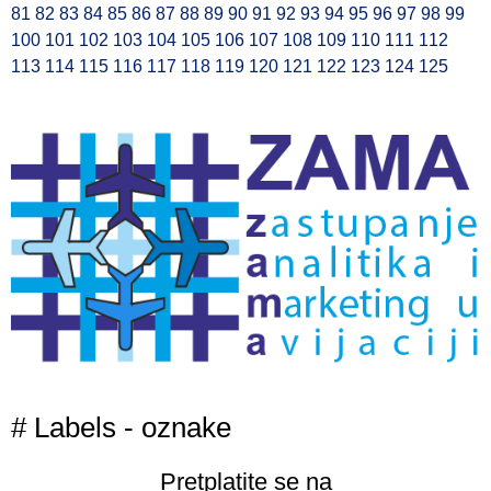
81
82
83
84
85
86
87
88
89
90
91
92
93
94
95
96
97
98
99
100
101
102
103
104
105
106
107
108
109
110
111
112
113
114
115
116
117
118
119
120
121
122
123
124
125
# Labels - oznake
Pretplatite se na