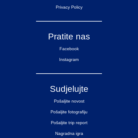
Privacy Policy
Pratite nas
Facebook
Instagram
Sudjelujte
Pošaljite novost
Pošaljite fotografiju
Pošaljite trip report
Nagradna igra