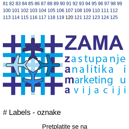
81
82
83
84
85
86
87
88
89
90
91
92
93
94
95
96
97
98
99
100
101
102
103
104
105
106
107
108
109
110
111
112
113
114
115
116
117
118
119
120
121
122
123
124
125
# Labels - oznake
Pretplatite se na