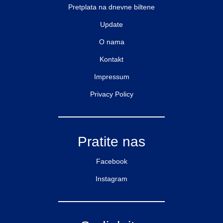
Pretplata na dnevne biltene
Update
O nama
Kontakt
Impressum
Privacy Policy
Pratite nas
Facebook
Instagram