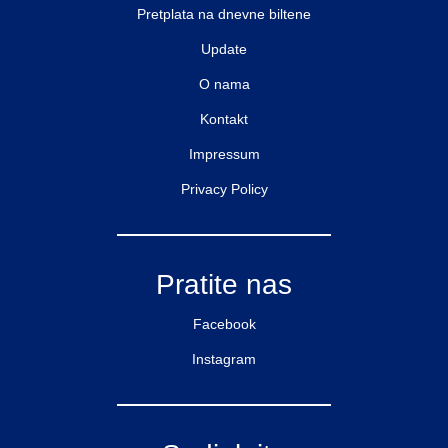
Pretplata na dnevne biltene
Update
O nama
Kontakt
Impressum
Privacy Policy
Pratite nas
Facebook
Instagram