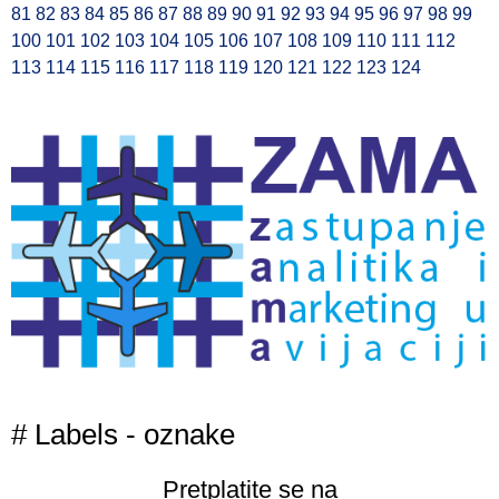
81
82
83
84
85
86
87
88
89
90
91
92
93
94
95
96
97
98
99
100
101
102
103
104
105
106
107
108
109
110
111
112
113
114
115
116
117
118
119
120
121
122
123
124
# Labels - oznake
Pretplatite se na