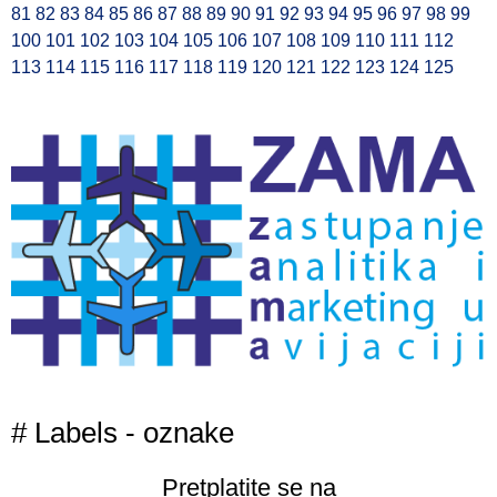
81
82
83
84
85
86
87
88
89
90
91
92
93
94
95
96
97
98
99
100
101
102
103
104
105
106
107
108
109
110
111
112
113
114
115
116
117
118
119
120
121
122
123
124
125
# Labels - oznake
Pretplatite se na