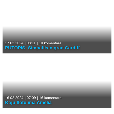
17.02.2024
|
08:11
|
10 komentara
PUTOPIS: Simpatičan grad Cardiff
16.02.2024
|
07:09
|
16 komentara
Koju flotu ima Amelia