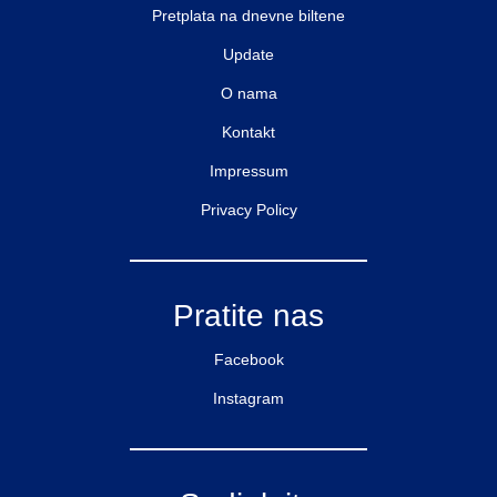
Pretplata na dnevne biltene
Update
O nama
Kontakt
Impressum
Privacy Policy
Pratite nas
Facebook
Instagram