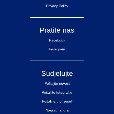
Privacy Policy
Pratite nas
Facebook
Instagram
Sudjelujte
Pošaljite novost
Pošaljite fotografiju
Pošaljite trip report
Nagradna igra