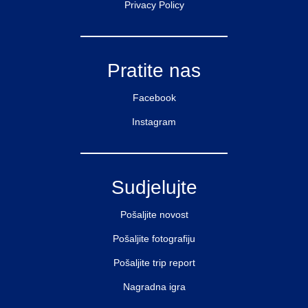
Privacy Policy
Pratite nas
Facebook
Instagram
Sudjelujte
Pošaljite novost
Pošaljite fotografiju
Pošaljite trip report
Nagradna igra