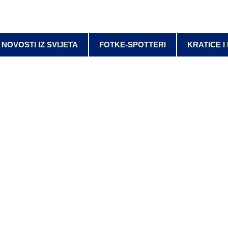
NOVOSTI IZ SVIJETA
FOTKE-SPOTTERI
KRATICE I