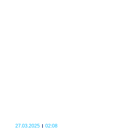
27.03.2025
02:08