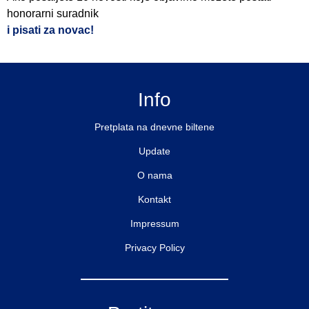
honorarni suradnik
i pisati za novac!
Info
Pretplata na dnevne biltene
Update
O nama
Kontakt
Impressum
Privacy Policy