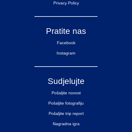
Privacy Policy
Pratite nas
Facebook
Instagram
Sudjelujte
Pošaljite novost
Pošaljite fotografiju
Pošaljite trip report
Nagradna igra