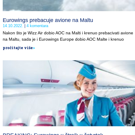
Eurowings prebacuje avione na Maltu
14.10.2022.
4 komentara
Nakon što je Wizz Air dobio AOC na Malti i krenuo prebacivati avione
na Maltu, sada je i Eurowings Europe dobio AOC Malte i krenuo
pročitajte više
>