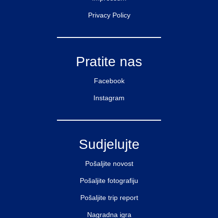
Privacy Policy
Pratite nas
Facebook
Instagram
Sudjelujte
Pošaljite novost
Pošaljite fotografiju
Pošaljite trip report
Nagradna igra