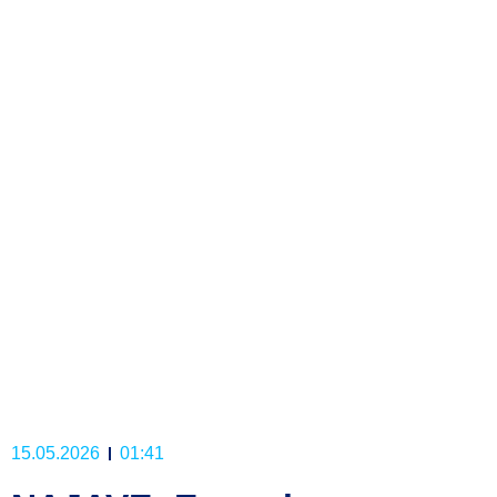
15.05.2026
01:41