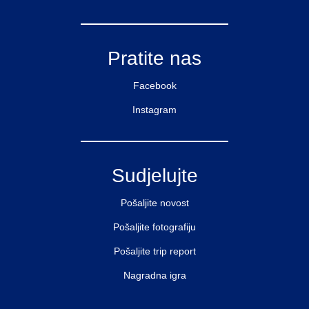
Pratite nas
Facebook
Instagram
Sudjelujte
Pošaljite novost
Pošaljite fotografiju
Pošaljite trip report
Nagradna igra