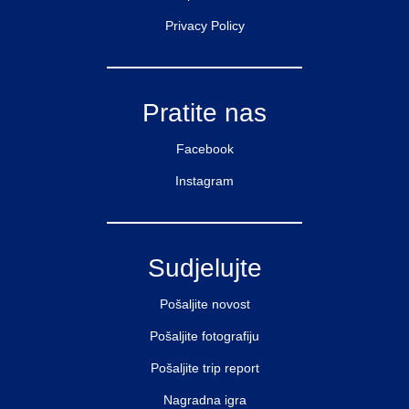
Privacy Policy
Pratite nas
Facebook
Instagram
Sudjelujte
Pošaljite novost
Pošaljite fotografiju
Pošaljite trip report
Nagradna igra