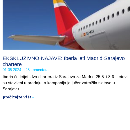
EKSKLUZIVNO-NAJAVE: Iberia leti Madrid-Sarajevo
chartere
01.05.2024.
23 komentara
Iberia će letjeti dva chartera iz Sarajeva za Madrid 25.5. i 8.6. Letovi
su stavljeni u prodaju, a kompanija je jučer zatražila slotove u
Sarajevu.
pročitajte više
>