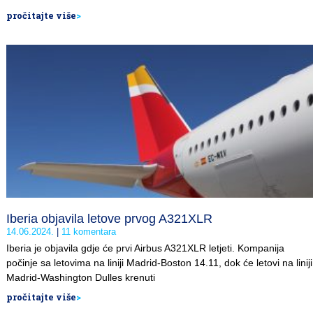
pročitajte više
>
Iberia objavila letove prvog A321XLR
14.06.2024.
11 komentara
Iberia je objavila gdje će prvi Airbus A321XLR letjeti. Kompanija
počinje sa letovima na liniji Madrid-Boston 14.11, dok će letovi na liniji
Madrid-Washington Dulles krenuti
pročitajte više
>