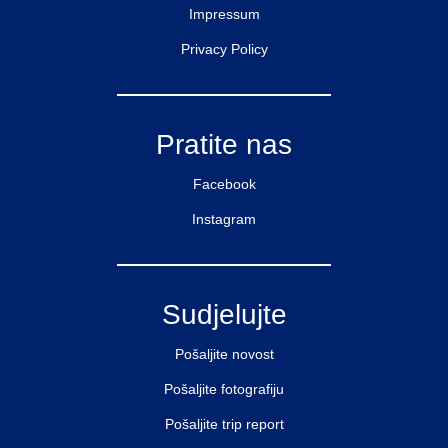
Impressum
Privacy Policy
Pratite nas
Facebook
Instagram
Sudjelujte
Pošaljite novost
Pošaljite fotografiju
Pošaljite trip report