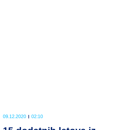
09.12.2020
02:10