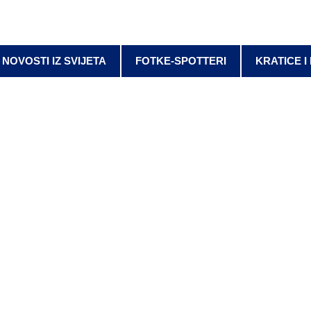
NOVOSTI IZ SVIJETA
FOTKE-SPOTTERI
KRATICE I