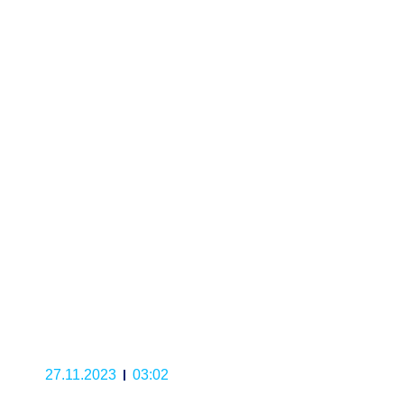
27.11.2023
03:02